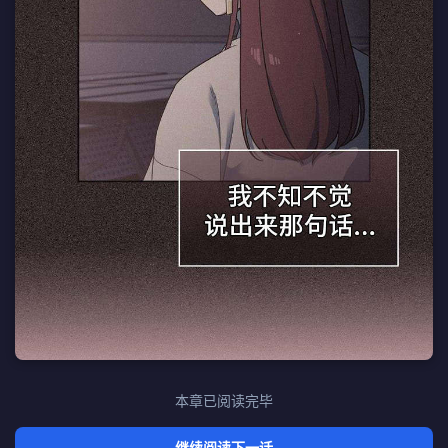
本章已阅读完毕