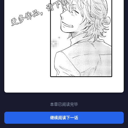
本章已阅读完毕
继续阅读下一话