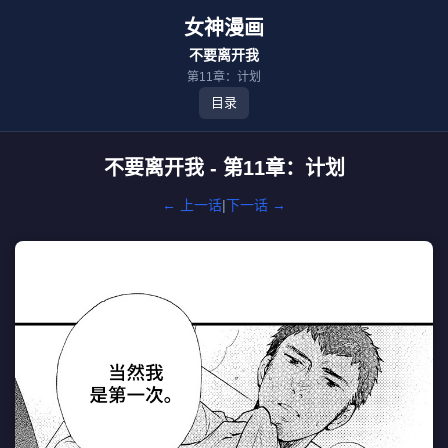
女神漫画
不要离开我
第11章：计划
目录
不要离开我 - 第11章：计划
← 上一话
|
下一话 →