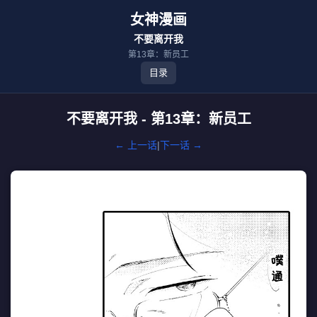
女神漫画
不要离开我
第13章：新员工
目录
不要离开我 - 第13章：新员工
← 上一话
|
下一话 →