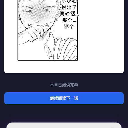
本章已阅读完毕
继续阅读下一话