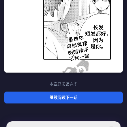
本章已阅读完毕
继续阅读下一话